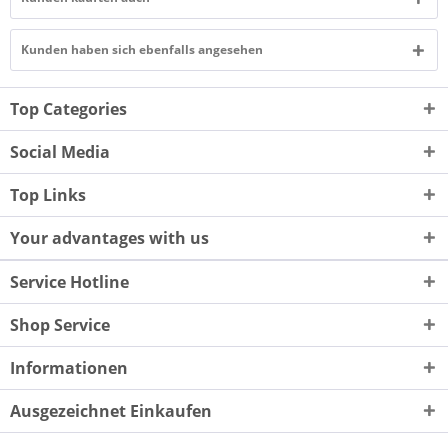
Kunden haben sich ebenfalls angesehen
Top Categories
Social Media
Top Links
Your advantages with us
Service Hotline
Shop Service
Informationen
Ausgezeichnet Einkaufen