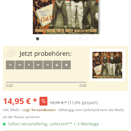
Jetzt probehören:
0:00
0:00
14,95 € *
16,95 € *
(11,8% gespart)
inkl. MwSt. /
zzgl. Versandkosten
- Abhängig vom Lieferland kann die MwSt.
an der Kasse variieren.
Sofort versandfertig, Lieferzeit** 1-3 Werktage