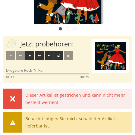
Jetzt probehören:
Drugstore Rock 'N' Roll
00:00
00:29
Dieser Artikel ist gestrichen und kann nicht mehr
bestellt werden!
Benachrichtigen Sie mich, sobald der Artikel
lieferbar ist.