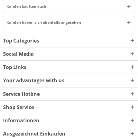
Kunden kauften auch
Kunden haben sich ebenfalls angesehen
Top Categories
Social Media
Top Links
Your advantages with us
Service Hotline
Shop Service
Informationen
Ausgezeichnet Einkaufen