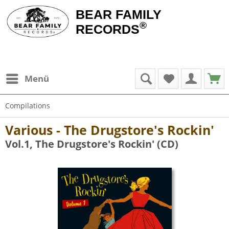
BEAR FAMILY
®
RECORDS
Menü
Compilations
Various - The Drugstore's Rockin'
Vol.1, The Drugstore's Rockin' (CD)